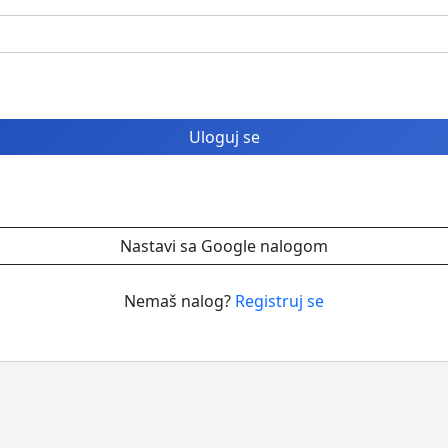
Uloguj se
Nastavi sa Google nalogom
Nemaš nalog?
Registruj se