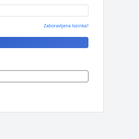
Zaboravljena lozinka?